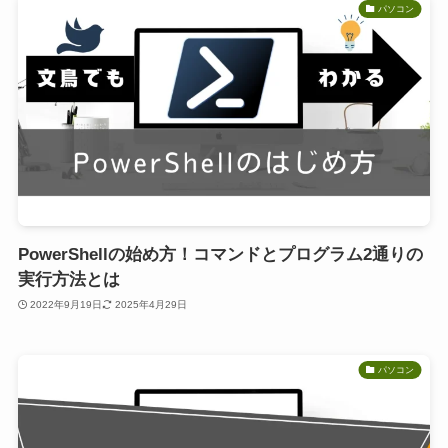
パソコン
PowerShellの始め方！コマンドとプログラム2通りの
実行方法とは
2022年9月19日
2025年4月29日
パソコン