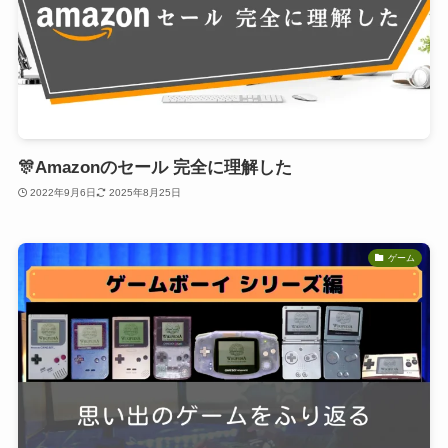
🎊Amazonのセール 完全に理解した
2022年9月6日
2025年8月25日
ゲーム