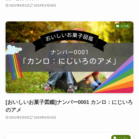
2022年8月1日
2024年3月29日
その他
[おいしいお菓子図鑑]ナンバー0001 カンロ：にじいろ
のアメ
2022年6月9日
2024年6月24日
パソコン