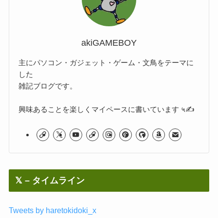
akiGAMEBOY
主にパソコン・ガジェット・ゲーム・文鳥をテーマに
した
雑記ブログです。
興味あることを楽しくマイペースに書いています ५✍
𝕏 – タイムライン
Tweets by haretokidoki_x