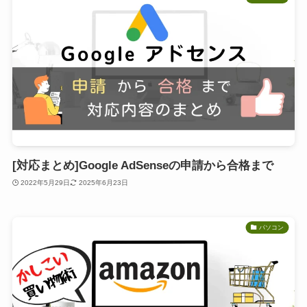
[対応まとめ]Google AdSenseの申請から合格まで
2022年5月29日
2025年6月23日
パソコン