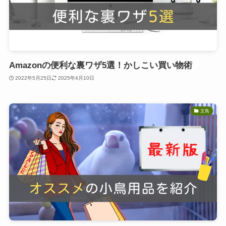
Amazonの便利な裏ワザ5選！かしこい買い物術
2022年5月25日
2025年4月10日
文鳥