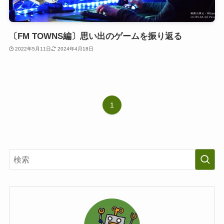
〔FM TOWNS編〕思い出のゲームを振り返る
2022年5月11日
2024年4月18日
1