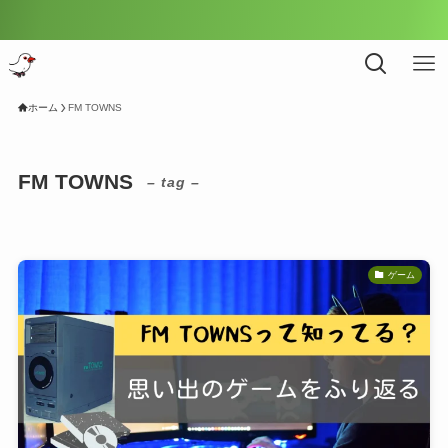
ホーム
FM TOWNS
FM TOWNS
– tag –
ゲーム