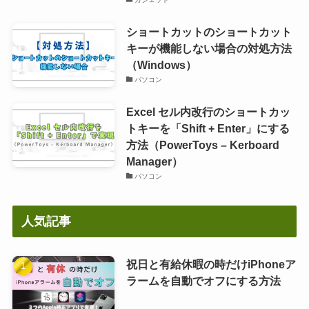
ショートカットのショートカット
キーが機能しない場合の対処方法
（Windows）
パソコン
Excel セル内改行のショートカッ
トキーを「Shift + Enter」にする
方法（PowerToys – Kerboard
Manager）
パソコン
人気記事
祝日と有給休暇の時だけiPhoneア
ラームを自動でオフにする方法