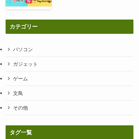
カテゴリー
パソコン
ガジェット
ゲーム
文鳥
その他
タグ一覧