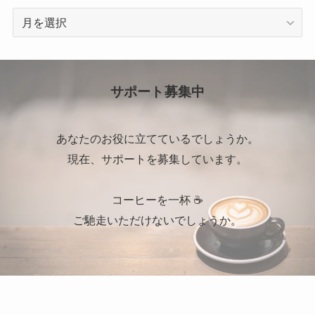
ア
ー
カ
イ
ブ
サポート募集中
あなたのお役に立てているでしょうか。
現在、サポートを募集しています。
コーヒーを一杯 ☕
ご馳走いただけないでしょうか。