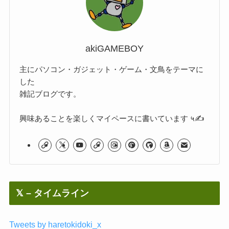
akiGAMEBOY
主にパソコン・ガジェット・ゲーム・文鳥をテーマに
した
雑記ブログです。
興味あることを楽しくマイペースに書いています ५✍
𝕏 – タイムライン
Tweets by haretokidoki_x