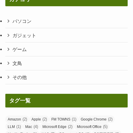
パソコン
ガジェット
ゲーム
文鳥
その他
タグ一覧
(2)
(2)
(1)
(2)
Amazon
Apple
FM TOWNS
Google Chrome
(1)
(4)
(2)
(5)
LLM
Mac
Microsoft Edge
Microsoft Office