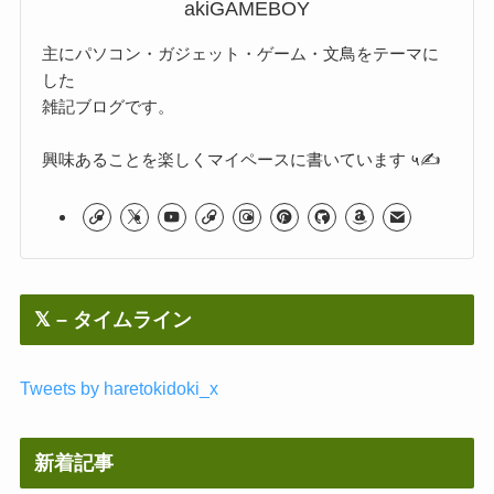
akiGAMEBOY
主にパソコン・ガジェット・ゲーム・文鳥をテーマに
した
雑記ブログです。
興味あることを楽しくマイペースに書いています ५✍
𝕏 – タイムライン
Tweets by haretokidoki_x
新着記事