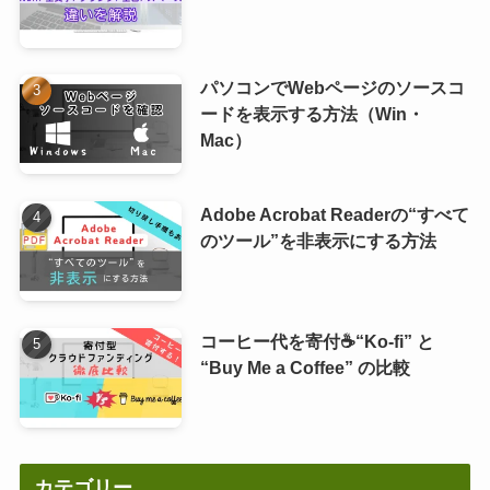
パソコンでWebページのソースコ
ードを表示する方法（Win・
Mac）
Adobe Acrobat Readerの“すべて
のツール”を非表示にする方法
コーヒー代を寄付☕“Ko-fi” と
“Buy Me a Coffee” の比較
カテゴリー