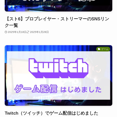
【スト6】プロプレイヤー・ストリーマーのSNSリン
ク一覧
2025年1月18日
2025年1月28日
ゲーム
Twitch（ツイッチ）でゲーム配信はじめました