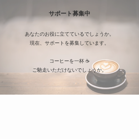
イ
ブ
サポート募集中
あなたのお役に立てているでしょうか。
現在、サポートを募集しています。
コーヒーを一杯 ☕
ご馳走いただけないでしょうか。