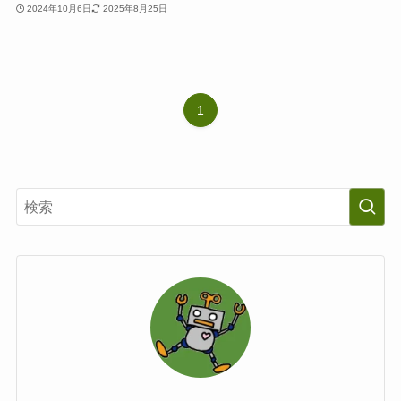
2024年10月6日
2025年8月25日
1