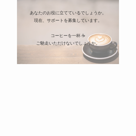
あなたのお役に立てているでしょうか。
現在、サポートを募集しています。
コーヒーを一杯 ☕
ご馳走いただけないでしょうか。