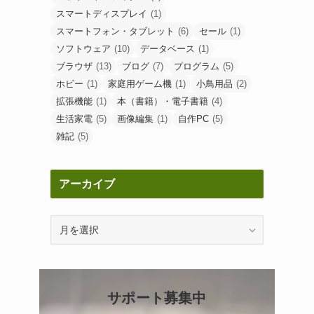
スマートディスプレイ
(1)
スマートフォン・タブレット
(6)
セール
(1)
ソフトウェア
(10)
データベース
(1)
ブラウザ
(13)
ブログ
(7)
プログラム
(5)
ホビー
(1)
家庭用ゲーム機
(1)
小鳥用品
(2)
拡張機能
(1)
本（書籍）・電子書籍
(4)
生活家電
(5)
画像編集
(1)
自作PC
(5)
雑記
(5)
アーカイブ
ア
ー
カ
イ
ブ
サポート募集中