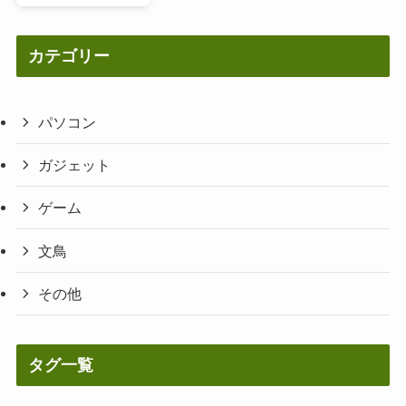
カテゴリー
パソコン
ガジェット
ゲーム
文鳥
その他
タグ一覧