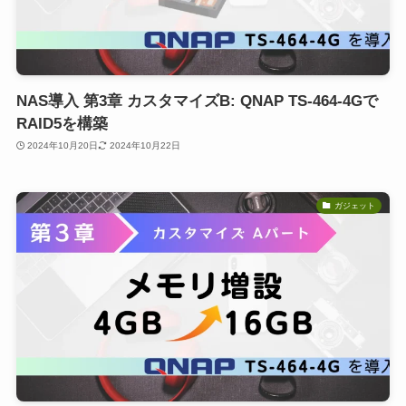
NAS導入 第3章 カスタマイズB: QNAP TS-464-4Gで
RAID5を構築
2024年10月20日
2024年10月22日
ガジェット