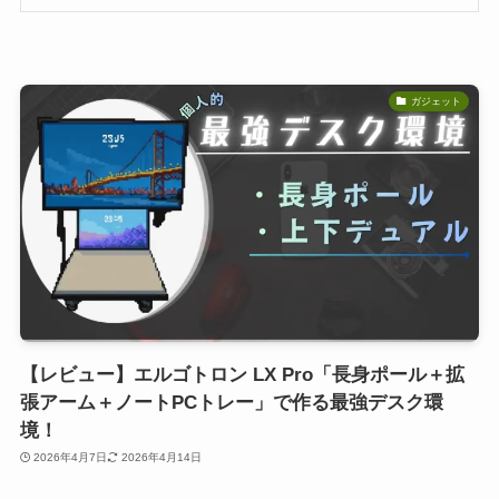
ガジェット
【レビュー】エルゴトロン LX Pro「長身ポール＋拡
張アーム＋ノートPCトレー」で作る最強デスク環
境！
2026年4月7日
2026年4月14日