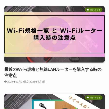
ガジェット
最近のWi-Fi規格と無線LANルーターを購入する時の
注意点
2024年12月23日
2025年2月1日
ガジェット