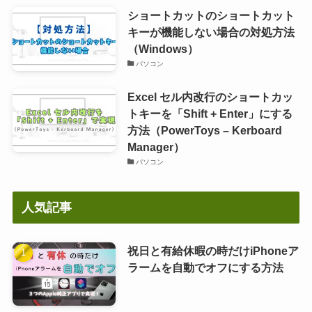
ショートカットのショートカット
キーが機能しない場合の対処方法
（Windows）
パソコン
Excel セル内改行のショートカッ
トキーを「Shift + Enter」にする
方法（PowerToys – Kerboard
Manager）
パソコン
人気記事
祝日と有給休暇の時だけiPhoneア
ラームを自動でオフにする方法