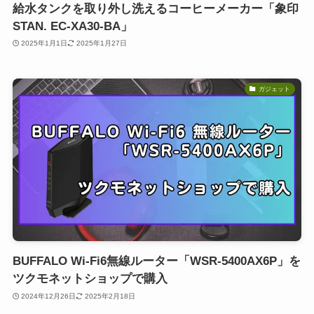
給水タンクを取り外し洗えるコーヒーメーカー「象印
STAN. EC-XA30-BA」
2025年1月1日
2025年1月27日
ガジェット
BUFFALO Wi-Fi6無線ルーター「WSR-5400AX6P」を
ツクモネットショップで購入
2024年12月26日
2025年2月18日