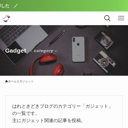
Gadget
– category –
ホーム
ガジェット
はれときどきブログのカテゴリー「ガジェット」
の一覧です。
主にガジェット関連の記事を投稿。