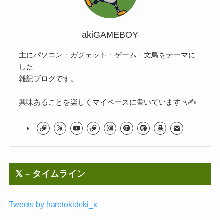
akiGAMEBOY
主にパソコン・ガジェット・ゲーム・文鳥をテーマに
した
雑記ブログです。
興味あることを楽しくマイペースに書いています ५✍
𝕏 – タイムライン
Tweets by haretokidoki_x