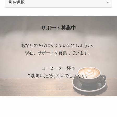
ー
カ
イ
ブ
サポート募集中
あなたのお役に立てているでしょうか。
現在、サポートを募集しています。
コーヒーを一杯 ☕
ご馳走いただけないでしょうか。