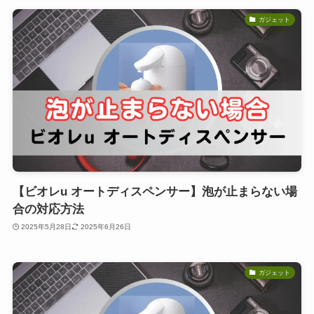
ガジェット
【ビオレu オートディスペンサー】泡が止まらない場
合の対応方法
2025年5月28日
2025年6月26日
ガジェット