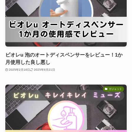
ビオレu 泡のオートディスペンサーをレビュー！1か
月使用した良し悪し
2025年2月16日
2025年6月21日
ガジェット