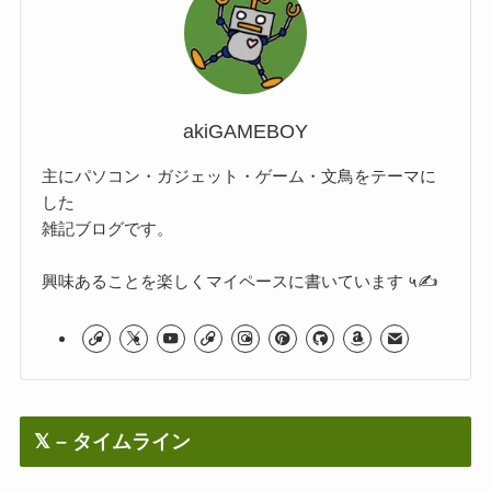
akiGAMEBOY
主にパソコン・ガジェット・ゲーム・文鳥をテーマに
した
雑記ブログです。
興味あることを楽しくマイペースに書いています ५✍
𝕏 – タイムライン