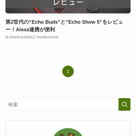
第2世代の“Echo Buds”と“Echo Show 5”をレビュ
ー！Alexa連携が便利
2022年10月26日
2024年4月18日
1