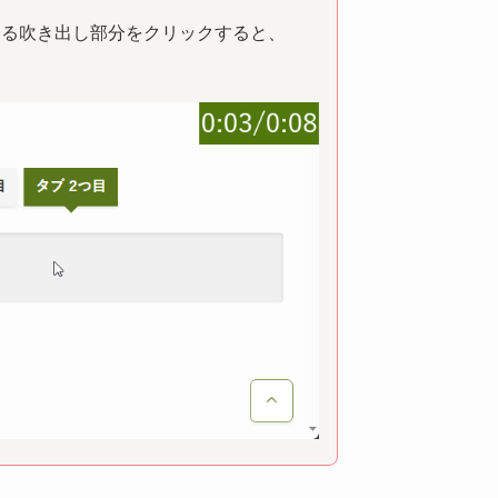
ある吹き出し部分をクリックすると、