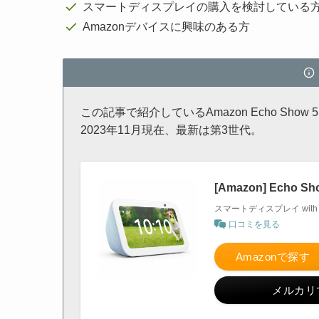
スマートディスプレイの購入を検討している
Amazonデバイスに興味のある方
この記事で紹介しているAmazon Echo Show
2023年11月現在、最新は第3世代。
[Amazon] Echo
スマートディスプレイ with
口コミを見る
Amazonで探す
メルカリ