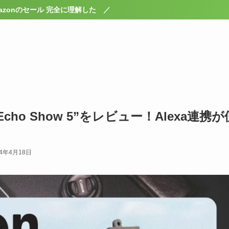
“Echo Show 5”をレビュー！Alexa連携が
24年4月18日