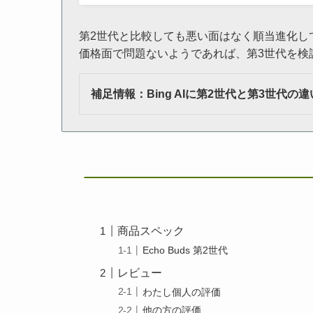
第2世代と比較しても悪い面はなく順当進化し
価格面で問題ないようであれば、第3世代を検
補足情報：Bing AIに第2世代と第3世代の
商品スペック
Echo Buds 第2世代
レビュー
わたし個人の評価
他の方の評価