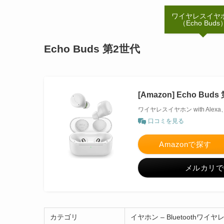
ワイヤレスイヤ
（Echo Buds
Echo Buds 第2世代
[Amazon] Echo 
ワイヤレスイヤホン with Al
口コミを見る
Amazonで探す
メルカリで
カテゴリ
イヤホン – Bluetoothワイ