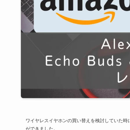
ワイヤレスイヤホンの買い替えを検討していた時にちょ
ができました。