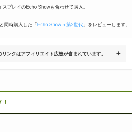
プレイのEcho Showも合わせて購入。
と同時購入した「
Echo Show 5 第2世代
」をレビューします。
のリンクはアフィリエイト広告が含まれています。
メ！