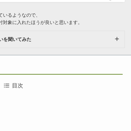
ているようなので、
討対象に入れたほうが良いと思います。
違いを聞いてみた
目次