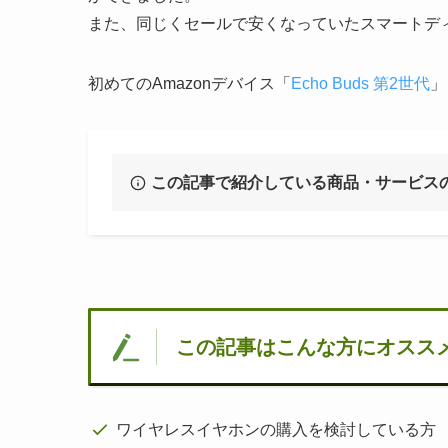
また、同じくセールで安くなっていたスマートディス
初めてのAmazonデバイス「
Echo Buds 第2世代
」
この記事で紹介している商品・サービス
この記事はこんな方にオスス
ワイヤレスイヤホンの購入を検討している方