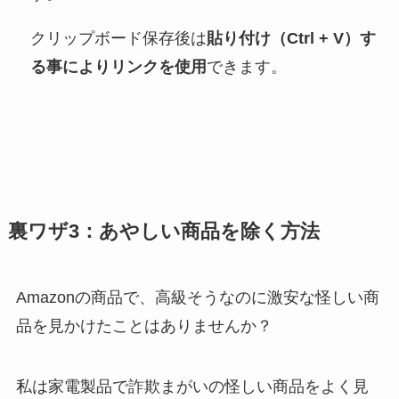
クリップボード保存後は
貼り付け（Ctrl + V）す
る事によりリンクを使用
できます。
裏ワザ3：あやしい商品を除く方法
Amazonの商品で、高級そうなのに激安な怪しい商
品を見かけたことはありませんか？
私は家電製品で詐欺まがいの怪しい商品をよく見