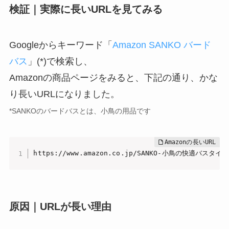
検証｜実際に長いURLを見てみる
Googleからキーワード「
Amazon SANKO バード
バス
」(*)で検索し、
Amazonの商品ページをみると、下記の通り、かな
り長いURLになりました。
*SANKOのバードバスとは、小鳥の用品です
https://www.amazon.co.jp/SANKO-小鳥の快適バスタイム×2個/d
原因｜URLが長い理由