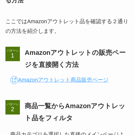
る方法
ここではAmazonアウトレット品を確認する２通り
の方法を紹介します。
Amazonアウトレットの販売ペー
パターン
ジを直接開く方法
Amazonアウトレット商品販売ページ
商品一覧からAmazonアウトレッ
パターン
ト品をフィルタ
商品カテゴリを選択した直後のメインページよ