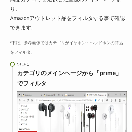
り、
Amazonアウトレット品をフィルタする事で確認
できます。
*
下記、参考画像ではカテゴリがイヤホン・ヘッドホンの商品
をフィルタ。
STEP
カテゴリのメインページから「prime」
でフィルタ