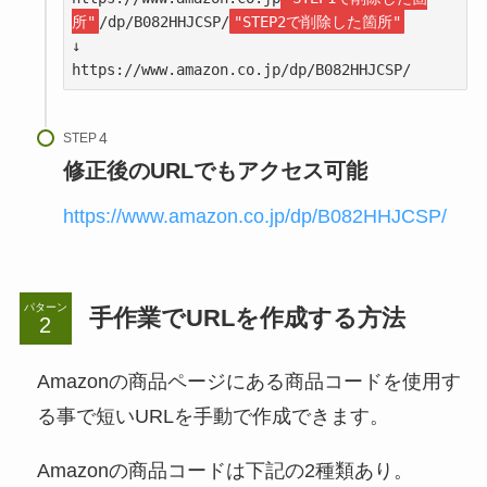
所"
/dp/B082HHJCSP/
"STEP2で削除した箇所"
https://www.amazon.co.jp/dp/B082HHJCSP/
STEP
修正後のURLでもアクセス可能
https://www.amazon.co.jp/dp/B082HHJCSP/
パターン
手作業でURLを作成する方法
Amazonの商品ページにある商品コードを使用す
る事で短いURLを手動で作成できます。
Amazonの商品コードは下記の2種類あり。