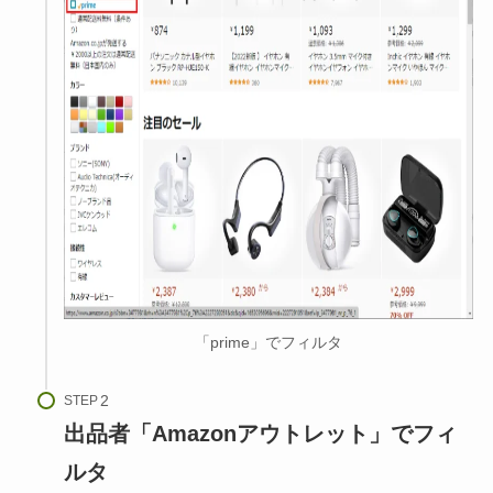
「prime」でフィルタ
STEP
出品者「Amazonアウトレット」でフィ
ルタ