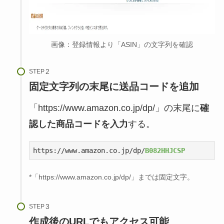
画像：登録情報より「ASIN」の文字列を確認
STEP
固定文字列の末尾に送品コードを追加
「https://www.amazon.co.jp/dp/」の末尾に
確
認した商品コードを入力
する。
https://www.amazon.co.jp/dp/
B082HHJCSP
*「
https://www.amazon.co.jp/dp/
」までは固定文字。
STEP
作成後のURLでもアクセス可能