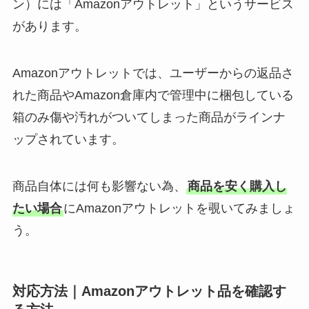
ン）には「
Amazonアウトレット
」というサービス
があります。
Amazonアウトレットでは、ユーザーからの返品さ
れた商品やAmazon倉庫内で管理中に梱包している
箱のみ傷や汚れがついてしまった商品がラインナ
ップされています。
商品自体には何も影響ない為、
商品を安く購入し
たい場合
にAmazonアウトレットを覗いてみましょ
う。
対応方法｜Amazonアウトレット品を確認す