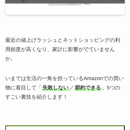
最近の値上げラッシュとネットショッピングの利
用頻度が高くなり、家計に影響がでていません
か。
いまでは生活の一角を担っているAmazonでの買い
物に着目して「
失敗しない
／
節約できる
」5つの
すごい裏技を紹介します！