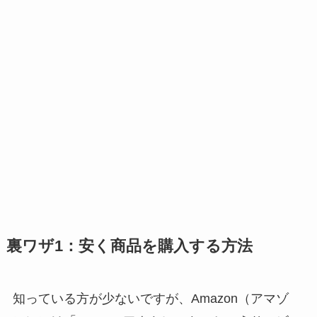
裏ワザ1：安く商品を購入する方法
知っている方が少ないですが、Amazon（アマゾ