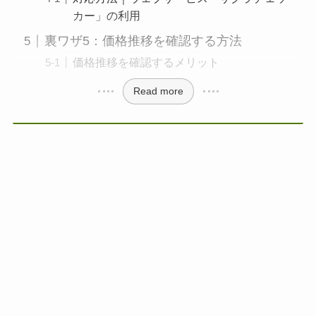
カー」の利用
裏ワザ5：価格推移を確認する方法
価格推移を確認するメリット
Read more