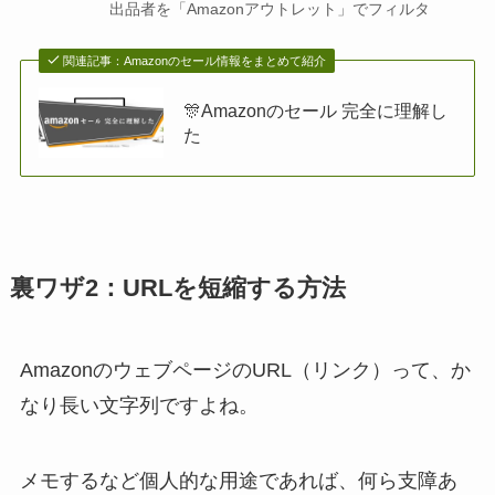
出品者を「Amazonアウトレット」でフィルタ
関連記事：Amazonのセール情報をまとめて紹介
🎊Amazonのセール 完全に理解し
た
裏ワザ2：URLを短縮する方法
AmazonのウェブページのURL（リンク）って、か
なり長い文字列ですよね。
メモするなど個人的な用途であれば、何ら支障あ