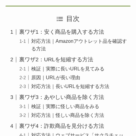
目次
裏ワザ1：安く商品を購入する方法
対応方法｜Amazonアウトレット品を確認す
る方法
裏ワザ2：URLを短縮する方法
検証｜実際に長いURLを見てみる
原因｜URLが長い理由
対応方法｜長いURLを短縮する方法
裏ワザ3：あやしい商品を除く方法
検証｜実際に怪しい商品をみる
対応方法｜怪しい商品を除く方法
裏ワザ4：詐欺商品を見分ける方法
対応方法｜ウェブサービス「サクラチェッ