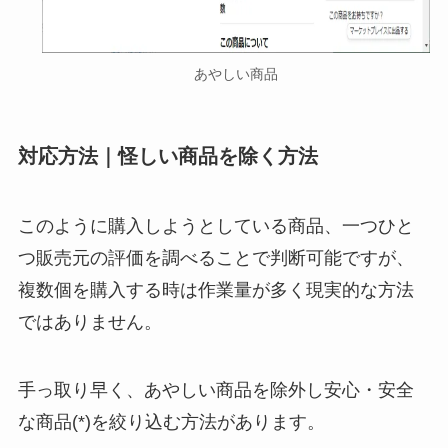
あやしい商品
対応方法｜怪しい商品を除く方法
このように購入しようとしている商品、一つひと
つ販売元の評価を調べることで判断可能ですが、
複数個を購入する時は作業量が多く現実的な方法
ではありません。
手っ取り早く、あやしい商品を除外し安心・安全
な商品(*)を絞り込む方法があります。