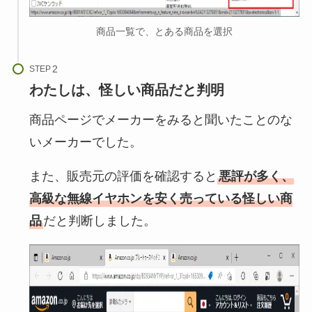
商品一覧で、とある商品を選択
STEP
わたしは、怪しい商品だと判明
商品ページでメーカーをみると聞いたことのな
いメーカーでした。
また、販売元の評価を確認すると
悪評が多く、
高級な無線イヤホンを安く売っている怪しい商
品
だと判断しました。