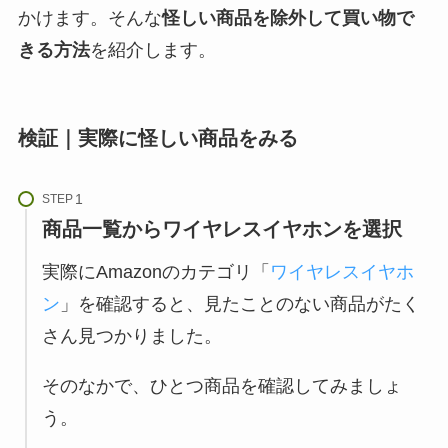
かけます。そんな
怪しい商品を除外して買い物で
きる方法
を紹介します。
検証｜実際に怪しい商品をみる
STEP
商品一覧からワイヤレスイヤホンを選択
実際にAmazonのカテゴリ「
ワイヤレスイヤホ
ン
」を確認すると、見たことのない商品がたく
さん見つかりました。
そのなかで、ひとつ商品を確認してみましょ
う。