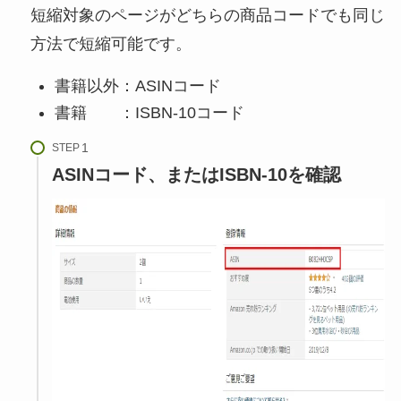
短縮対象のページがどちらの商品コードでも同じ
方法で短縮可能です。
書籍以外：ASINコード
書籍 ：ISBN-10コード
STEP
ASINコード、またはISBN-10を確認