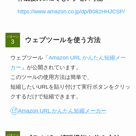
https://www.amazon.co.jp/dp/B082HHJCSP/
パターン
ウェブツールを使う方法
ウェブツール「
Amazon URL かんたん短縮メー
カー
」が公開されています。
このツールの使用方法は簡単で、
短縮したいURLを貼り付けて実行ボタンをクリッ
クするだけで短縮できます。
Amazon URL かんたん短縮メーカー
パターン