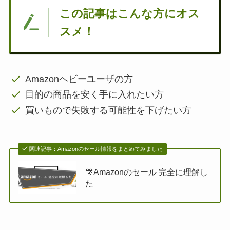
この記事はこんな方にオス
スメ！
Amazonヘビーユーザの方
目的の商品を安く手に入れたい方
買いもので失敗する可能性を下げたい方
関連記事：Amazonのセール情報をまとめてみました
🎊Amazonのセール 完全に理解し
た