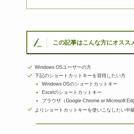
この記事はこんな方にオスス
Windows OSユーザーの方
下記のショートカットキーを習得したい方
Windows OSのショートカットキー
Excelのショートカットキー
ブラウザ（Google Chrome or Microso
よりショートカットキーを使いこなしたい中