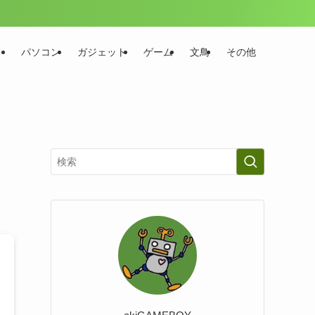
パソコン
ガジェット
ゲーム
文鳥
その他