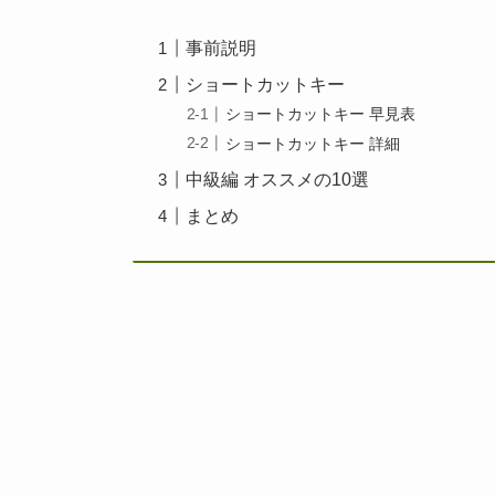
事前説明
ショートカットキー
ショートカットキー 早見表
ショートカットキー 詳細
中級編 オススメの10選
まとめ