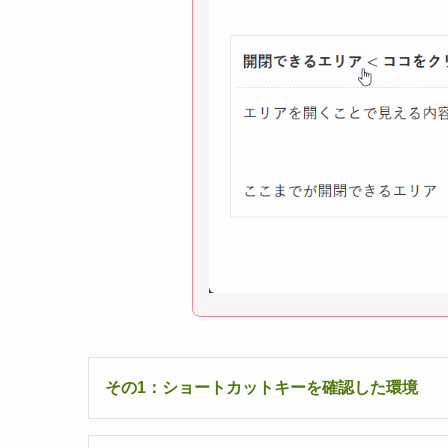
その1：ショートカットキーを確認した環境