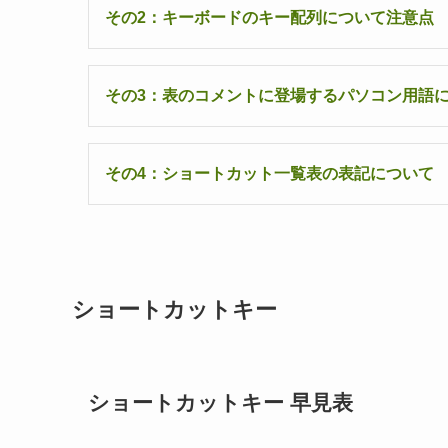
その2：キーボードのキー配列について注意点
その3：表のコメントに登場するパソコン用語
その4：ショートカット一覧表の表記について
ショートカットキー
ショートカットキー 早見表