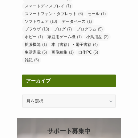
スマートディスプレイ
(1)
スマートフォン・タブレット
(6)
セール
(1)
ソフトウェア
(10)
データベース
(1)
ブラウザ
(13)
ブログ
(7)
プログラム
(5)
ホビー
(1)
家庭用ゲーム機
(1)
小鳥用品
(2)
拡張機能
(1)
本（書籍）・電子書籍
(4)
生活家電
(5)
画像編集
(1)
自作PC
(5)
雑記
(5)
アーカイブ
ア
ー
カ
イ
ブ
サポート募集中