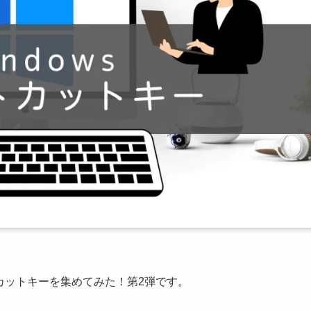
トカットキーを集めてみた！第2弾です。