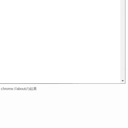
hrome://aboutの結果