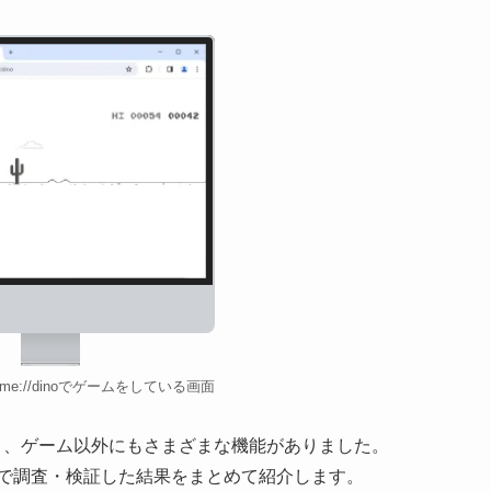
me://dinoでゲームをしている画面
べてみると、ゲーム以外にもさまざまな機能がありました。
2つのブラウザで調査・検証した結果をまとめて紹介します。