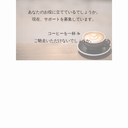
あなたのお役に立てているでしょうか。
現在、サポートを募集しています。
コーヒーを一杯 ☕
ご馳走いただけないでしょうか。