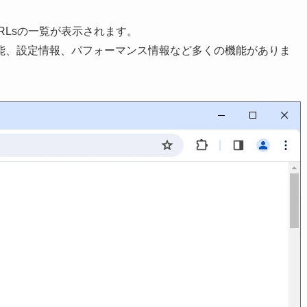
RLsの一覧が表示されます。
能、設定情報、パフォーマンス情報など多くの機能がありま