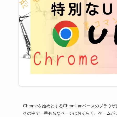
Chromeを始めとするChromiumベースのブラ
その中で一番有名なページはおそらく、ゲームが