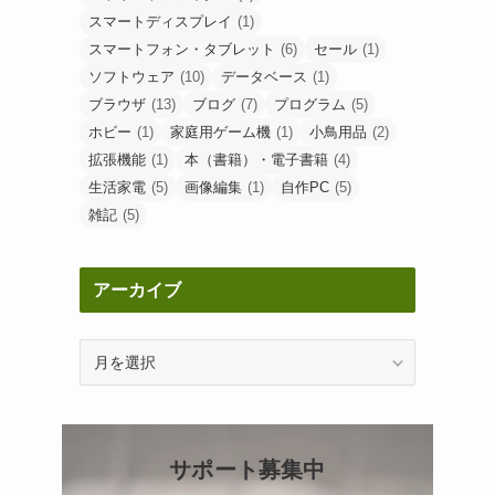
スマートディスプレイ
(1)
スマートフォン・タブレット
(6)
セール
(1)
ソフトウェア
(10)
データベース
(1)
ブラウザ
(13)
ブログ
(7)
プログラム
(5)
ホビー
(1)
家庭用ゲーム機
(1)
小鳥用品
(2)
拡張機能
(1)
本（書籍）・電子書籍
(4)
生活家電
(5)
画像編集
(1)
自作PC
(5)
雑記
(5)
アーカイブ
ア
ー
カ
イ
ブ
サポート募集中