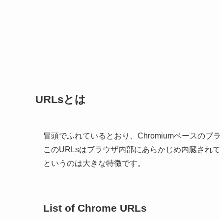
URLsとは
冒頭でふれているとおり、Chromiumベースのブ
このURLsはブラウザ内部にあらかじめ内臓され
というのは大きな特徴です。
List of Chrome URLs