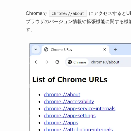
Chromeで
にアクセスするとU
chrome://about
ブラウザのバージョン情報や拡張機能に関する機
す。