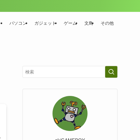
パソコン
ガジェット
ゲーム
文鳥
その他