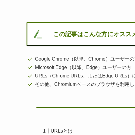
この記事はこんな方にオスス
Google Chrome（以降、Chrome）ユーザー
Microsoft Edge（以降、Edge）ユーザーの方
URLs（Chrome URLs、またはEdge UR
その他、Chromiumベースのブラウザを利用
URLsとは