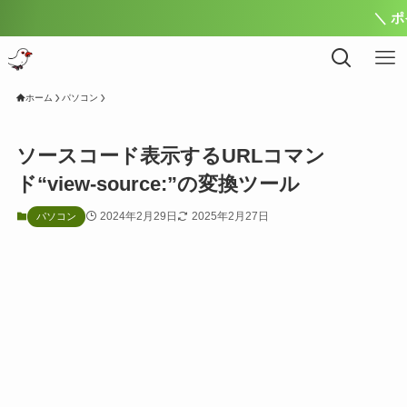
＼ ポイント最大1
ホーム
パソコン
ソースコード表示するURLコマン
ド“view-source:”の変換ツール
2024年2月29日
2025年2月27日
パソコン