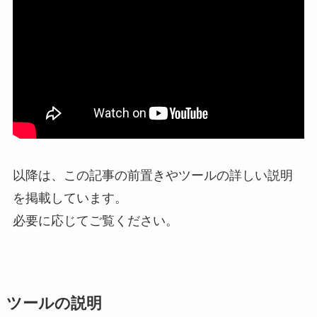
以降は、この記事の前置きやツールの詳しい説明
を掲載しています。
必要に応じてご覧ください。
ツールの説明