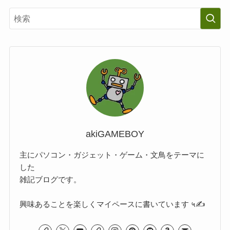
akiGAMEBOY
主にパソコン・ガジェット・ゲーム・文鳥をテーマに
した
雑記ブログです。
興味あることを楽しくマイペースに書いています ५✍