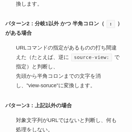
換します。
パターン2：分岐1以外 かつ 半角コロン（
）
:
がある場合
URLコマンドの指定があるものの打ち間違
えた（たとえば、逆に
で
source-view:
指定）と判断し、
先頭から半角コロンまでの文字を消
し、”view-soruce”に変換します。
パターン3：上記以外の場合
対象文字列がURLではないと判断し、何も
処理をしない。