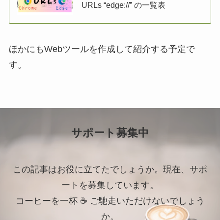
URLs “edge://” の一覧表
ほかにもWebツールを作成して紹介する予定で
す。
サポート募集中
この記事はお役に立てたでしょうか。現在、サポ
ートを募集しています。
コーヒーを一杯 ☕ ご馳走いただけないでしょう
か。