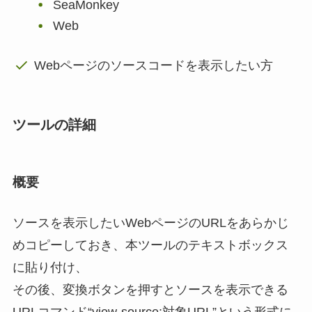
SeaMonkey
Web
Webページのソースコードを表示したい方
ツールの詳細
概要
ソースを表示したいWebページのURLをあらかじ
めコピーしておき、本ツールのテキストボックス
に貼り付け、
その後、変換ボタンを押すとソースを表示できる
URLコマンド“view-source:対象URL”という形式に