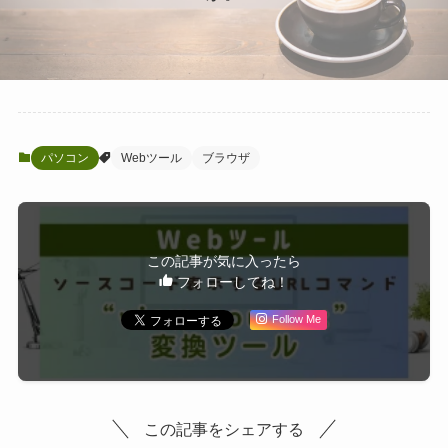
パソコン
Webツール
ブラウザ
この記事が気に入ったら
フォローしてね！
Follow Me
この記事をシェアする