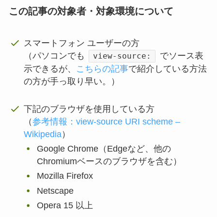
この記事の対象者・対象環境について
スマートフォン ユーザーの方
（パソコンでも
でソース表
view-source:
示できるが、
こちらの記事
で紹介している方法
の方が手っ取り早い。）
下記のブラウザを使用している方
（
参考情報：view-source URI scheme –
Wikipedia
）
Google Chrome（Edgeなど、他の
Chromiumベースのブラウザを含む）
Mozilla Firefox
Netscape
Opera 15 以上