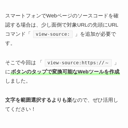
スマートフォンでWebページのソースコードを確
認する場合は、少し面倒で対象URLの先頭にURL
コマンド「
」を追加が必要で
view-source:
す。
そこで今回は 「
」
view-source:https://～
に
ボタンのタップで変換可能なWebツールを作成
しました。
文字を範囲選択するよりも楽
なので、ぜひ活用し
てください！