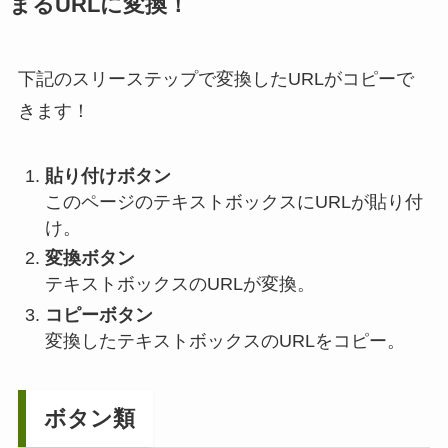
まるURLに変換！
下記のスリーステップで変換したURLがコピーで
きます！
貼り付けボタン
このページのテキストボックスにURLが貼り付
け。
変換ボタン
テキストボックスのURLが変換。
コピーボタン
変換したテキストボックスのURLをコピー。
ボタン類