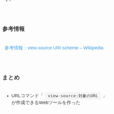
参考情報
参考情報：view-source URI scheme – Wikipedia
まとめ
URLコマンド「
」
view-source:対象のURL
が作成できるWebツールを作った