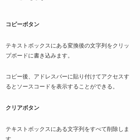
コピーボタン
テキストボックスにある変換後の文字列をクリッ
プボードに書き込みます。
コピー後、アドレスバーに貼り付けてアクセスす
るとソースコードを表示することができる。
クリアボタン
テキストボックスにある文字列をすべて削除しま
す。