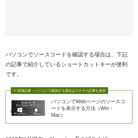
パソコンでソースコードを確認する場合は、下記
の記事で紹介しているショートカットキーが便利
です。
関連記事：パソコンで確認する場合はコチラの記事を参照
パソコンでWebページのソースコ
ードを表示する方法（Win・
Mac）