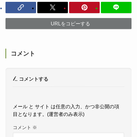
URLをコピーする
コメント
コメントする
コメント
※