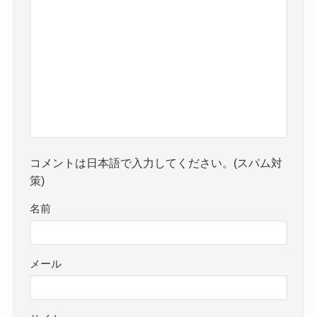
コメントは日本語で入力してください。(スパム対
策)
名前
メール