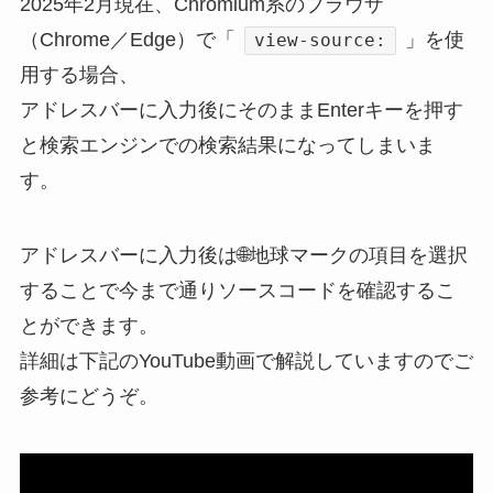
2025年2月現在、Chromium系のブラウザ
（Chrome／Edge）で「
」を使
view-source:
用する場合、
アドレスバーに入力後にそのままEnterキーを押す
と検索エンジンでの検索結果になってしまいま
す。
アドレスバーに入力後は🌐地球マークの項目を選択
することで今まで通りソースコードを確認するこ
とができます。
詳細は下記のYouTube動画で解説していますのでご
参考にどうぞ。