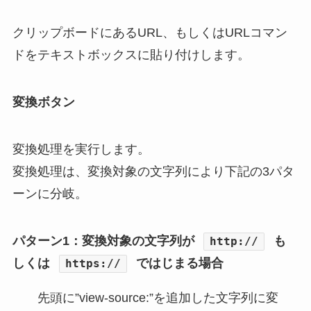
クリップボードにあるURL、もしくはURLコマン
ドをテキストボックスに貼り付けします。
変換ボタン
変換処理を実行します。
変換処理は、変換対象の文字列により下記の3パタ
ーンに分岐。
パターン1：変換対象の文字列が
も
http://
しくは
ではじまる場合
https://
先頭に”view-source:”を追加した文字列に変