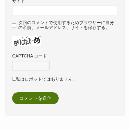
サイト
次回のコメントで使用するためブラウザーに自分
の名前、メールアドレス、サイトを保存する。
CAPTCHA コード
私はロボットではありません。