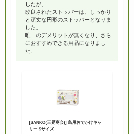
したが、
改良されたストッパーは、しっかり
と頑丈な円形のストッパーとなりま
した。
唯一のデメリットが無くなり、さら
におすすめできる用品になりまし
た。
[SANKO(三晃商会)] 鳥用おでかけキャ
リー Sサイズ