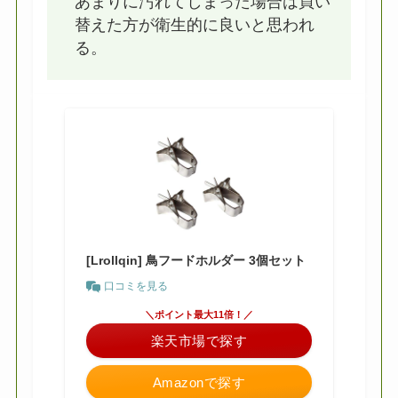
あまりに汚れてしまった場合は買い
替えた方が衛生的に良いと思われ
る。
[Lrollqin] 鳥フードホルダー 3個セット
口コミを見る
＼ポイント最大11倍！／
楽天市場で探す
Amazonで探す