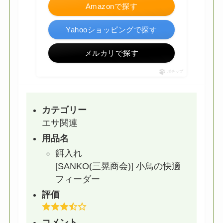
Amazonで探す
Yahooショッピングで探す
メルカリで探す
ポチップ
カテゴリー
エサ関連
用品名
餌入れ
[SANKO(三晃商会)] 小鳥の快適
フィーダー
評価
コメント