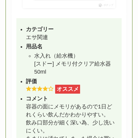
ポチップ
カテゴリー
エサ関連
用品名
水入れ（給水機）
[スドー] メモリ付クリア給水器
50ml
評価
オススメ
コメント
容器の面にメモリがあるので1日ど
れくらい飲んだかわかりやすい。
飲み口部分が細く深い為、少し洗い
にくい。