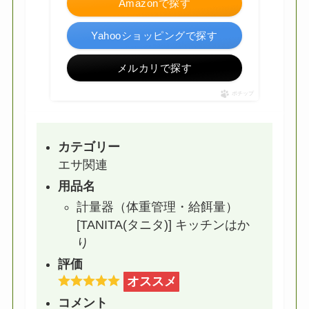
Amazonで探す
Yahooショッピングで探す
メルカリで探す
ポチップ
カテゴリー
エサ関連
用品名
計量器（体重管理・給餌量）
[TANITA(タニタ)] キッチンはか
り
評価
オススメ
コメント