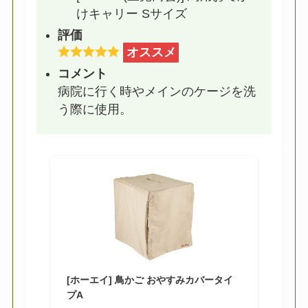
けキャリー Sサイズ
評価
オススメ
コメント
病院に行く時やメインのケージを洗
う際に使用。
[ホーエイ] 鳥かご おやすみカバータイ
プA