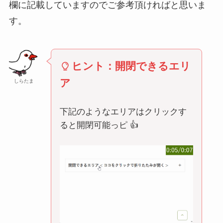
欄に記載していますのでご参考頂ければと思いま
す。
ヒント：開閉できるエリ
ア
しらたま
下記のようなエリアはクリックす
ると開閉可能っピ 👍