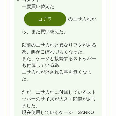
一度買い替えた
コチラ
のエサ入れか
ら、また買い替えた。
以前のエサ入れと異なりフタがある
為、餌がこぼれづらくなった。
また、ケージと接続するストッパー
も付属している為、
エサ入れが外される事も無くなっ
た。
ただ、エサ入れに付属しているスト
ッパーのサイズが大きく問題があり
ました。
現在使用しているケージ「SANKO