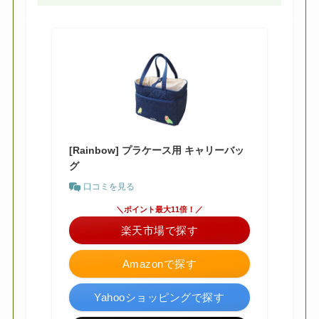
[Rainbow] プラケース用 キャリーバッ
グ
口コミを見る
＼ポイント最大11倍！／
楽天市場で探す
Amazonで探す
Yahooショッピングで探す