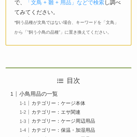
で、
「文鳥 + 雛 + 用品」などで検索
し調べ
てみてください。
*飼う品種が文鳥ではない場合、キーワードを「文鳥」
から「”飼う小鳥の品種”」に置き換えてください。
目次
小鳥用品の一覧
カテゴリー：ケージ本体
カテゴリー：エサ関連
カテゴリー：ケージ周辺用品
カテゴリー：保温・加湿用品