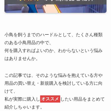
小鳥を飼うまでのハードルとして、たくさん種類
のある小鳥用品の中で、
何を購入すればよいのか、わからないという悩み
はありませんか。
この記事では、そのような悩みを抱えている方や
用品の買い替え・新規購入を検討している方に向
けて、
私が実際に購入し
オススメ
したい用品をまとめて
紹介しちゃいます。