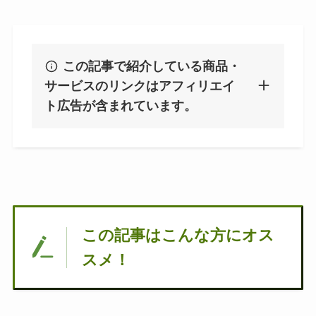
この記事で紹介している商品・
サービスのリンクはアフィリエイ
ト広告が含まれています。
この記事はこんな方にオス
スメ！