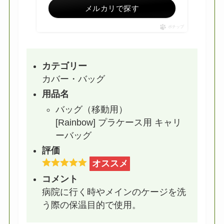
メルカリで探す
ポチップ
カテゴリー
カバー・バッグ
用品名
バッグ（移動用）
[Rainbow] プラケース用 キャリ
ーバッグ
評価
オススメ
コメント
病院に行く時やメインのケージを洗
う際の保温目的で使用。