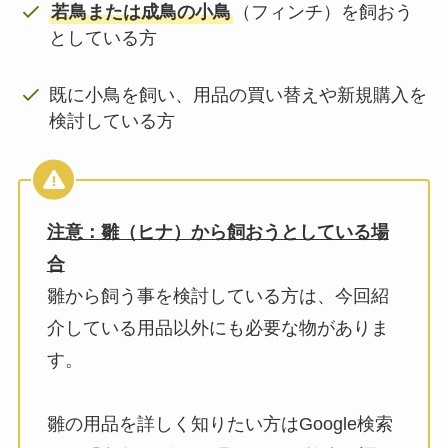
若鳥または成鳥の小鳥
（フィンチ）を飼おう
としている方
既に小鳥を飼い、用品の買い替えや新規購入を
検討している方
注意：雛（ヒナ）から飼おうとしている場
合
雛から飼う事を検討している方は、今回紹
介している用品以外にも必要な物がありま
す。
雛の用品を詳しく知りたい方はGoogle検索