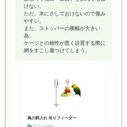
けない。
ただ、水にさしておけないので傷み
やすい。
また、ストッパーの横幅が大きい
為、
ケージとの相性が悪く設置する際に
網をすこし傷つけてしまう。
鳥の餌入れ 吊りフィーダー
口コミを見る