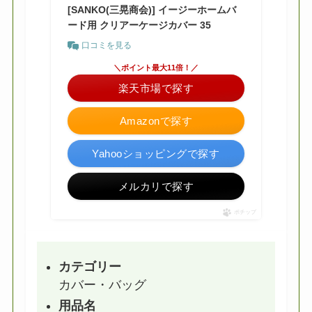
[SANKO(三晃商会)] イージーホームバ
ード用 クリアーケージカバー 35
口コミを見る
＼ポイント最大11倍！／
楽天市場で探す
Amazonで探す
Yahooショッピングで探す
メルカリで探す
ポチップ
カテゴリー
カバー・バッグ
用品名