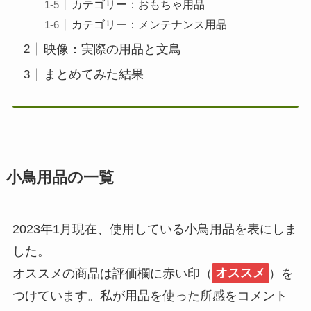
カテゴリー：おもちゃ用品
カテゴリー：メンテナンス用品
映像：実際の用品と文鳥
まとめてみた結果
小鳥用品の一覧
2023年1月現在、使用している小鳥用品を表にしま
した。
オススメの商品は評価欄に赤い印（
オススメ
）を
つけています。私が用品を使った所感をコメント