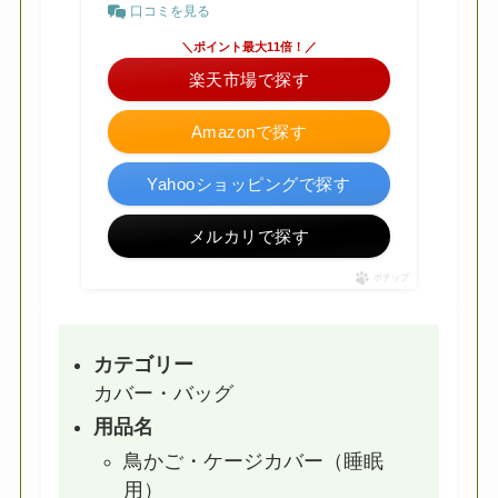
口コミを見る
＼ポイント最大11倍！／
楽天市場で探す
Amazonで探す
Yahooショッピングで探す
メルカリで探す
ポチップ
カテゴリー
カバー・バッグ
用品名
鳥かご・ケージカバー（睡眠
用）