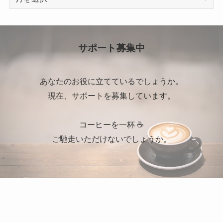
ー
カ
イ
ブ
サポート募集中
あなたのお役に立てているでしょうか。
現在、サポートを募集しています。
コーヒーを一杯 ☕
ご馳走いただけないでしょうか。