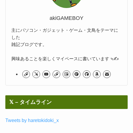
akiGAMEBOY
主にパソコン・ガジェット・ゲーム・文鳥をテーマに
した
雑記ブログです。
興味あることを楽しくマイペースに書いています ५✍
𝕏 – タイムライン
Tweets by haretokidoki_x