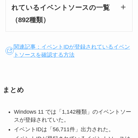
れているイベントソースの一覧
（892種類）
関連記事：イベントIDが登録されているイベン
トソースを確認する方法
まとめ
Windows 11 では「1,142種類」のイベントソー
スが登録されていた。
イベントIDは「56,711件」出力された。