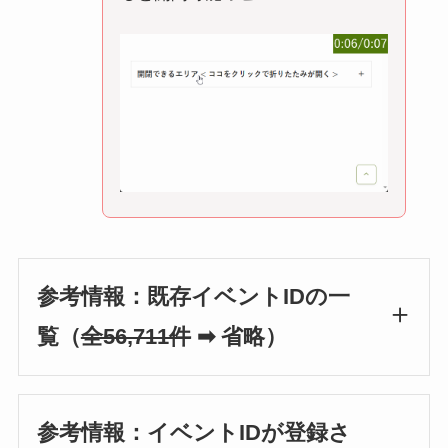
参考情報：既存イベントIDの一
覧（
全56,711件
➡ 省略）
参考情報：イベントIDが登録さ