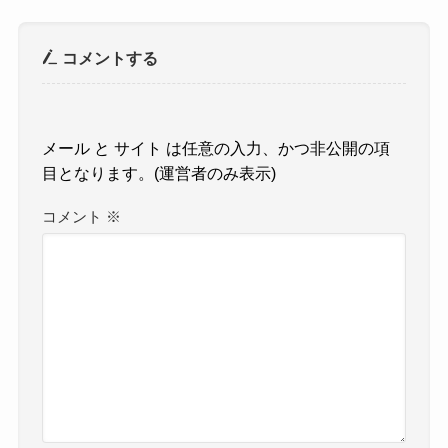
コメントする
コメント
※