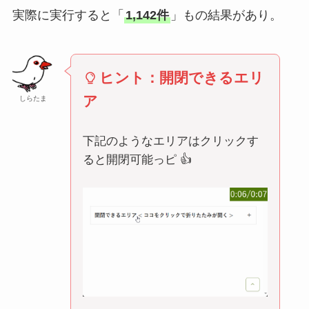
実際に実行すると「
1,142件
」もの結果があり。
ヒント：開閉できるエリ
ア
しらたま
下記のようなエリアはクリックす
ると開閉可能っピ 👍