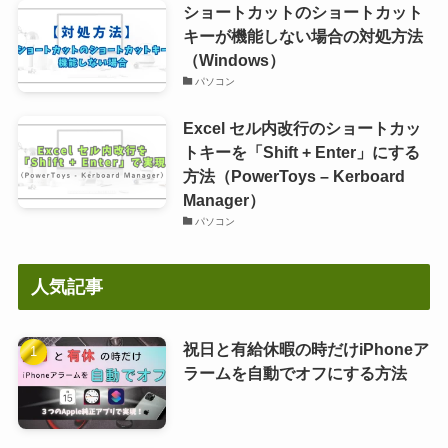
ショートカットのショートカット
キーが機能しない場合の対処方法
（Windows）
パソコン
Excel セル内改行のショートカッ
トキーを「Shift + Enter」にする
方法（PowerToys – Kerboard
Manager）
パソコン
人気記事
祝日と有給休暇の時だけiPhoneア
ラームを自動でオフにする方法