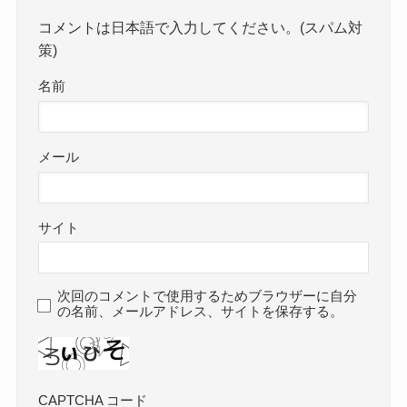
コメントは日本語で入力してください。(スパム対
策)
名前
メール
サイト
次回のコメントで使用するためブラウザーに自分
の名前、メールアドレス、サイトを保存する。
CAPTCHA コード