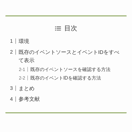
目次
環境
既存のイベントソースとイベントIDをすべ
て表示
既存のイベントソースを確認する方法
既存のイベントIDを確認する方法
まとめ
参考文献