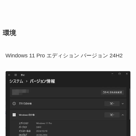
環境
Windows 11 Pro エディション バージョン 24H2