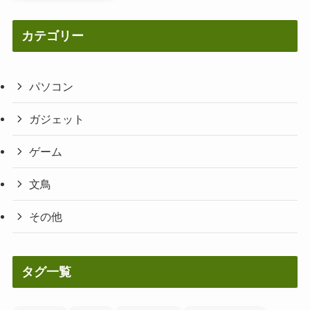
カテゴリー
パソコン
ガジェット
ゲーム
文鳥
その他
タグ一覧