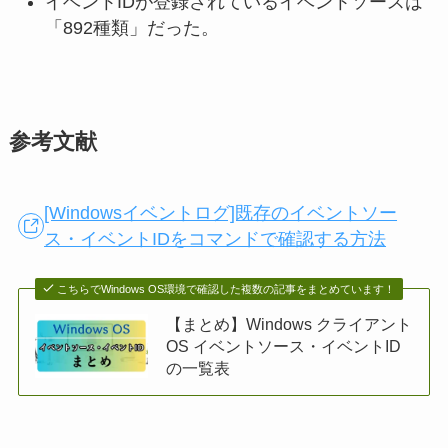
イベントIDが登録されているイベントソースは
「892種類」だった。
参考文献
[Windowsイベントログ]既存のイベントソー
ス・イベントIDをコマンドで確認する方法
こちらでWindows OS環境で確認した複数の記事をまとめています！
【まとめ】Windows クライアント
OS イベントソース・イベントID
の一覧表