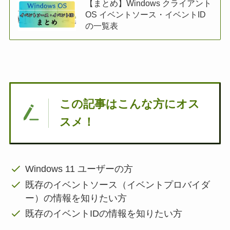
【まとめ】Windows クライアント
OS イベントソース・イベントID
の一覧表
この記事はこんな方にオス
スメ！
Windows 11 ユーザーの方
既存のイベントソース（イベントプロバイダ
ー）の情報を知りたい方
既存のイベントIDの情報を知りたい方