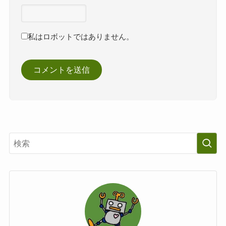
私はロボットではありません。