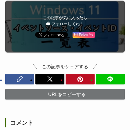
この記事が気に入ったら
フォローしてね！
Follow Me
この記事をシェアする
URLをコピーする
コメント