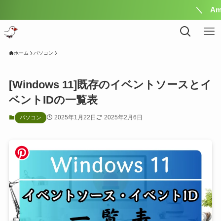
＼ Amazonの
ホーム
パソコン
[Windows 11]既存のイベントソースとイ
ベントIDの一覧表
2025年1月22日
2025年2月6日
パソコン