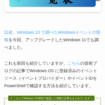
以前、Windows 10 で調べたWindowsイベントの情
報
を今回、アップグレードしたWindows 11でも調
べました。
これも前回も紹介していますが、
こちら
の技術ブ
ログの記事でWindows OS に登録済みのイベント
ソース（イベントプロバイダー）やイベントIDを
PowerShellで確認する方法を紹介しています。
こちらでWindows OS環境で確認した複数の記事をまとめています！