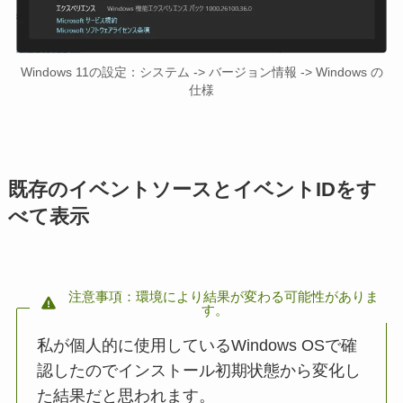
Windows 11の設定：システム -> バージョン情報 -> Windows の
仕様
既存のイベントソースとイベントIDをす
べて表示
注意事項：環境により結果が変わる可能性がありま
す。
私が個人的に使用しているWindows OSで確
認したのでインストール初期状態から変化し
た結果だと思われます。