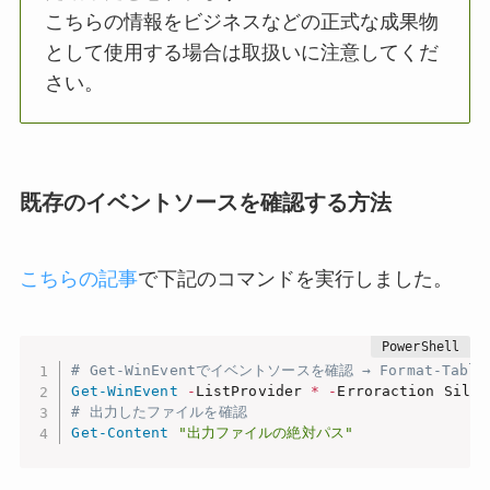
こちらの情報をビジネスなどの正式な成果物
として使用する場合は取扱いに注意してくだ
さい。
既存のイベントソースを確認する方法
こちらの記事
で下記のコマンドを実行しました。
# Get-WinEventでイベントソースを確認 → Format-Tab
Get-WinEvent
-
ListProvider 
*
-
Erroraction Silen
# 出力したファイルを確認
Get-Content
"出力ファイルの絶対パス"