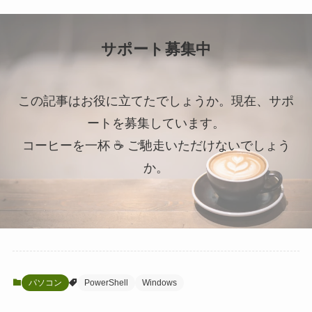
サポート募集中
この記事はお役に立てたでしょうか。現在、サポ
ートを募集しています。
コーヒーを一杯 ☕ ご馳走いただけないでしょう
か。
パソコン
PowerShell
Windows