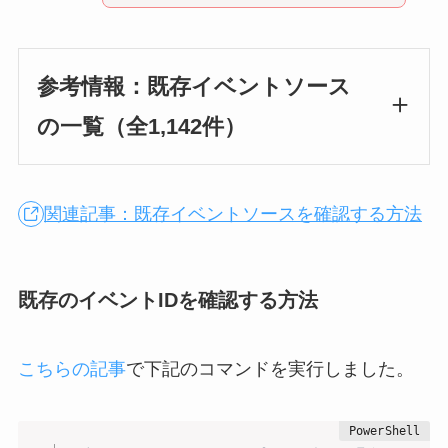
参考情報：既存イベントソース
の一覧（全1,142件）
関連記事：既存イベントソースを確認する方法
既存のイベントIDを確認する方法
こちらの記事
で下記のコマンドを実行しました。