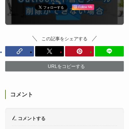
Follow Me
この記事をシェアする
URLをコピーする
コメント
コメントする