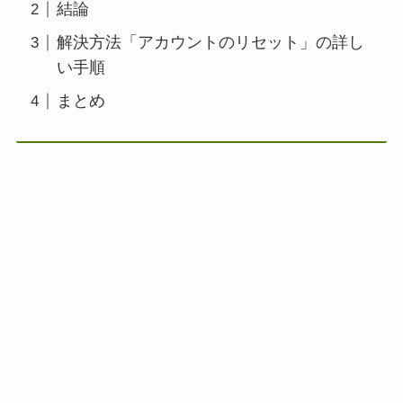
結論
解決方法「アカウントのリセット」の詳し
い手順
まとめ