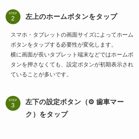
STEP
左上のホームボタンをタップ
スマホ・タブレットの画面サイズによってホーム
ボタンをタップする必要性が変化します。
横に画面が長いタブレット端末などではホームボ
タンを押さなくても、設定ボタンが初期表示され
ていることが多いです。
左下の設定ボタン（⚙ 歯車マー
STEP
ク）をタップ