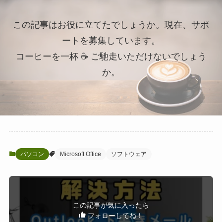
この記事はお役に立てたでしょうか。現在、サポ
ートを募集しています。
コーヒーを一杯 ☕ ご馳走いただけないでしょう
か。
パソコン
Microsoft Office
ソフトウェア
この記事が気に入ったら
フォローしてね！