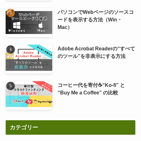
パソコンでWebページのソースコ
ードを表示する方法（Win・
Mac）
Adobe Acrobat Readerの“すべて
のツール”を非表示にする方法
コーヒー代を寄付☕“Ko-fi” と
“Buy Me a Coffee” の比較
カテゴリー