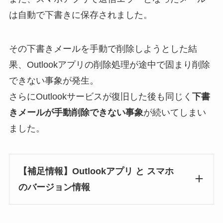
は自動で下書きに保存されました。
その下書きメールを手動で削除しようとした結
果、Outlookアプリの削除処理が途中で固まり削除
できない事象が発生。
さらにOutlookサービスが復旧した後も同じく
下書
きメールが手動削除できない事象
が続いてしまい
ました。
【補足情報】Outlookアプリ と スマホ
のバージョン情報