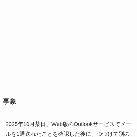
事象
2025年10月某日、Web版のOutlookサービスでメー
ルを1通送れたことを確認した後に、つづけて別の