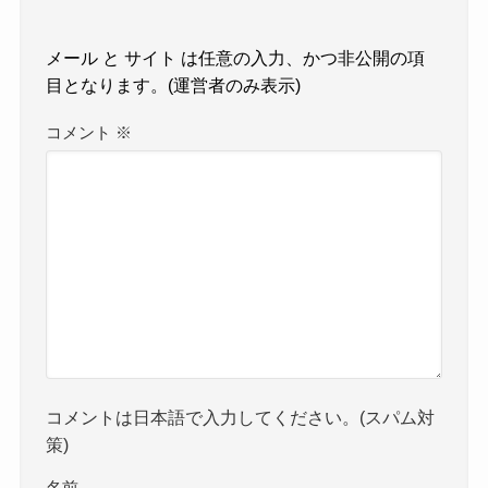
コメント
※
コメントは日本語で入力してください。(スパム対
策)