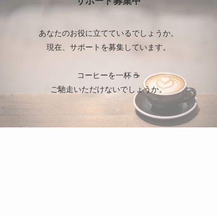
サポート募集中
あなたのお役に立てているでしょうか。
現在、サポートを募集しています。
コーヒーを一杯 ☕
ご馳走いただけないでしょうか。