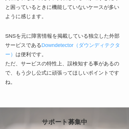
と困っているときに機能していないケースが多い
ように感じます。
SNSを元に障害情報を掲載している独立した外部
サービスである
Downdetector（ダウンディテクタ
ー）
は便利です。
ただ、サービスの特性上、誤検知する事があるの
で、もう少し公式に頑張ってほしいポイントです
ね。
サポート募集中