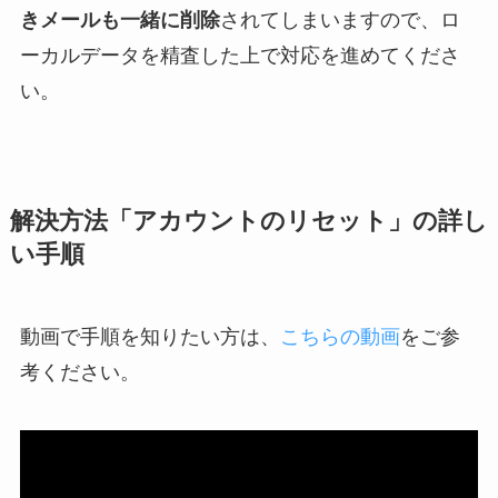
きメールも一緒に削除
されてしまいますので、ロ
ーカルデータを精査した上で対応を進めてくださ
い。
解決方法「アカウントのリセット」の詳し
い手順
動画で手順を知りたい方は、
こちらの動画
をご参
考ください。