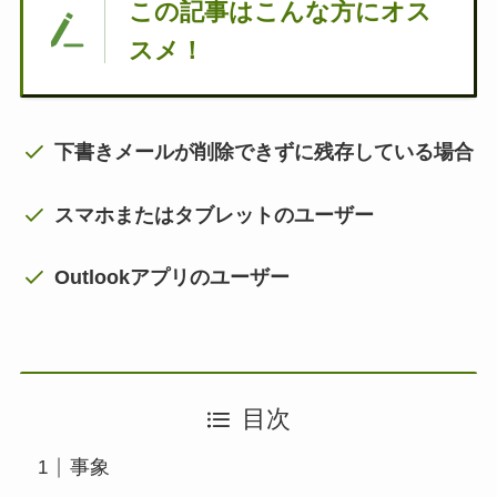
この記事はこんな方にオス
スメ！
下書きメールが削除できずに残存している場合
スマホまたはタブレットのユーザー
Outlookアプリのユーザー
目次
事象