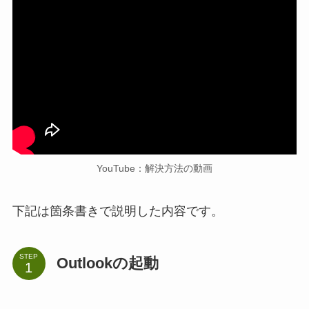
YouTube：解決方法の動画
下記は箇条書きで説明した内容です。
STEP
Outlookの起動