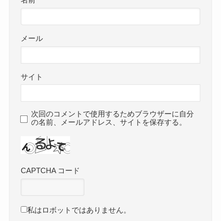
名前
メール
サイト
次回のコメントで使用するためブラウザーに自分
の名前、メールアドレス、サイトを保存する。
CAPTCHA コード
私はロボットではありません。