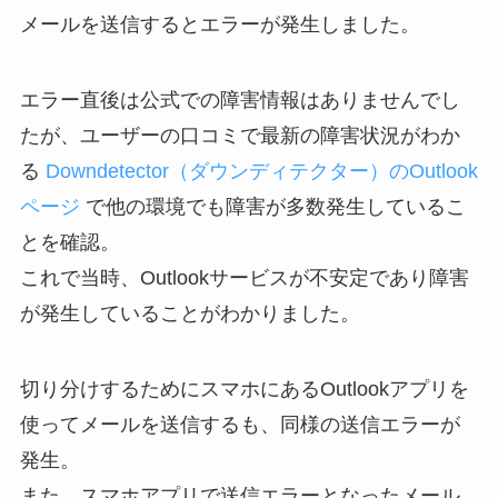
メールを送信するとエラーが発生しました。
エラー直後は公式での障害情報はありませんでし
たが、ユーザーの口コミで最新の障害状況がわか
る
Downdetector（ダウンディテクター）のOutlook
ページ
で他の環境でも障害が多数発生しているこ
とを確認。
これで当時、Outlookサービスが不安定であり障害
が発生していることがわかりました。
切り分けするためにスマホにあるOutlookアプリを
使ってメールを送信するも、同様の送信エラーが
発生。
また、スマホアプリで送信エラーとなったメール