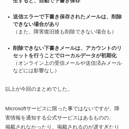
生すると、自動で下書き保存
送信エラーで下書き保存されたメールは、削除
できない場合があり
（また、障害復旧後も削除できない場合も）
削除できない下書きメールは、アカウントのリ
セットを行うことでローカルデータが初期化
（オンライン上の受信メールや送信済みメール
などには影響なし）
以上が今回のまとめでした。
Microsoftサービスに限った事ではないですが、障
害情報を通知する公式サービスはあるものの、
掲載されなかったり、掲載されるのが遅すぎたり