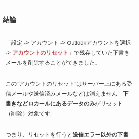
結論
「設定 -> アカウント -> Outlookアカウントを選択
->
アカウントのリセット
」で残存していた下書き
メールを削除することができました。
この“アカウントのリセット”はサーバー上にある受
信メールや送信済みメールなどは消えません。
下
書きなどロカールにあるデータのみ
がリセット
（削除）対象です。
つまり、リセットを行うと
送信エラー以外の下書