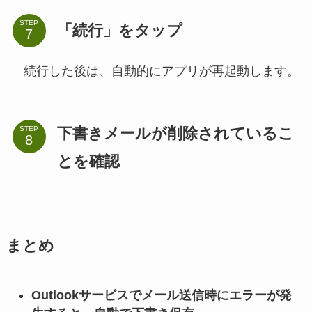
STEP
「続行」をタップ
続行した後は、自動的にアプリが再起動します。
下書きメールが削除されているこ
STEP
とを確認
まとめ
Outlookサービスでメール送信時にエラーが発