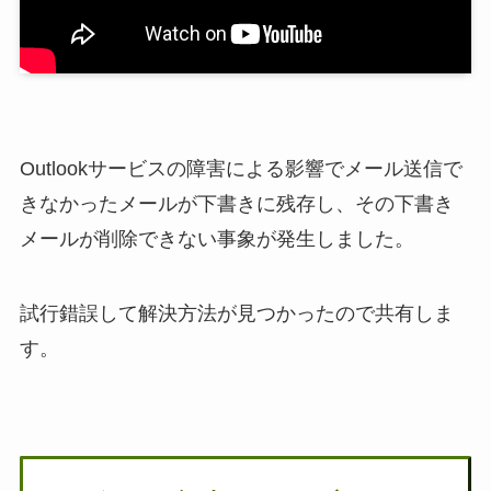
Outlookサービスの障害による影響でメール送信で
きなかったメールが下書きに残存し、その下書き
メールが削除できない事象が発生しました。
試行錯誤して解決方法が見つかったので共有しま
す。