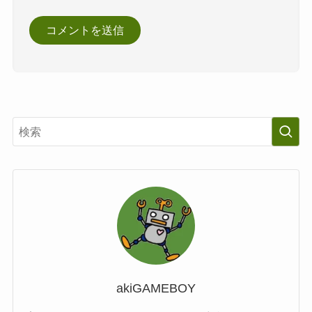
akiGAMEBOY