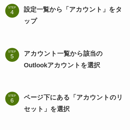
設定一覧から「アカウント」をタ
STEP
ップ
アカウント一覧から該当の
STEP
Outlookアカウントを選択
ページ下にある「アカウントのリ
STEP
セット」を選択