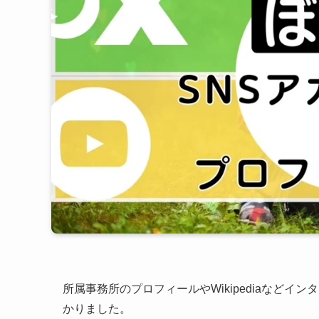
所属事務所のプロフィールやWikipediaなど
かりました。