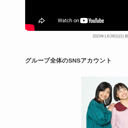
2023年1月29日(日
グループ全体のSNSアカウント