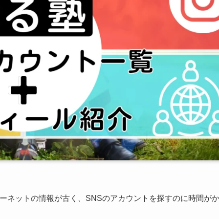
インターネットの情報が古く、SNSのアカウントを探すのに時間が