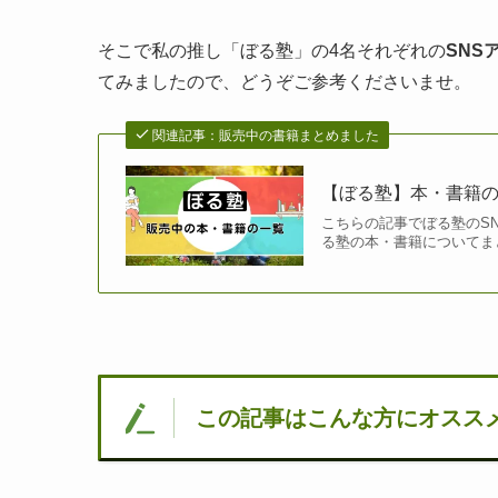
そこで私の推し「ぼる塾」の4名それぞれの
SNS
てみましたので、どうぞご参考くださいませ。
関連記事：販売中の書籍まとめました
【ぼる塾】本・書籍
こちらの記事でぼる塾のS
る塾の本・書籍についてま
この記事はこんな方にオスス