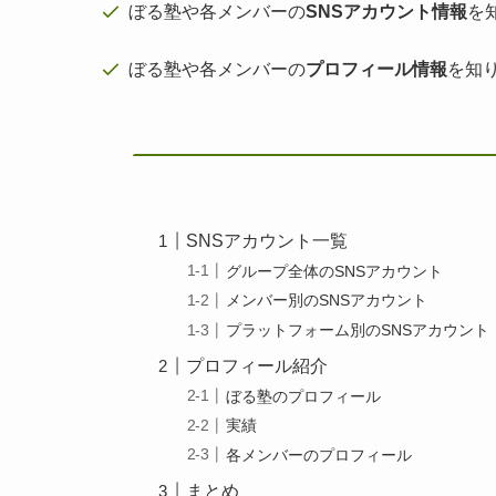
ぼる塾や各メンバーの
SNSアカウント情報
を
ぼる塾や各メンバーの
プロフィール情報
を知
SNSアカウント一覧
グループ全体のSNSアカウント
メンバー別のSNSアカウント
プラットフォーム別のSNSアカウント
プロフィール紹介
ぼる塾のプロフィール
実績
各メンバーのプロフィール
まとめ