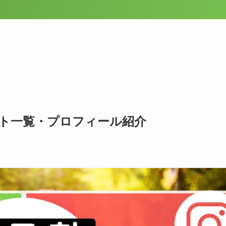
ウント一覧・プロフィール紹介