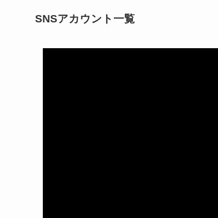
SNSアカウント一覧