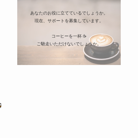
あなたのお役に立てているでしょうか。
現在、サポートを募集しています。
コーヒーを一杯 ☕
ご馳走いただけないでしょうか。