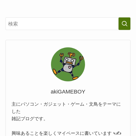
akiGAMEBOY
主にパソコン・ガジェット・ゲーム・文鳥をテーマに
した
雑記ブログです。
興味あることを楽しくマイペースに書いています ५✍