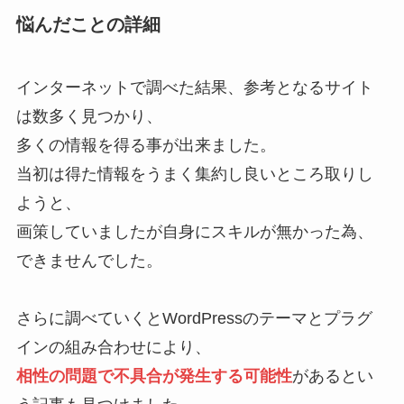
悩んだことの詳細
インターネットで調べた結果、参考となるサイト
は数多く見つかり、
多くの情報を得る事が出来ました。
当初は得た情報をうまく集約し良いところ取りし
ようと、
画策していましたが自身にスキルが無かった為、
できませんでした。
さらに調べていくとWordPressの
テーマとプラグ
インの組み合わせにより、
相性の問題で不具合が発生する可能性
がある
とい