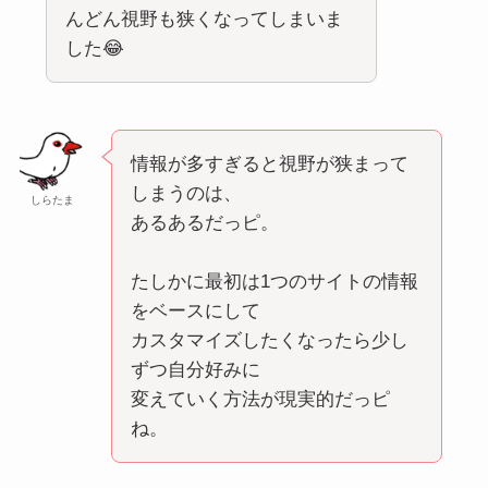
んどん視野も狭くなってしまいま
した😂
情報が多すぎると視野が狭まって
しまうのは、
しらたま
あるあるだっピ。
たしかに最初は1つのサイトの情報
をベースにして
カスタマイズしたくなったら少し
ずつ自分好みに
変えていく方法が現実的だっピ
ね。