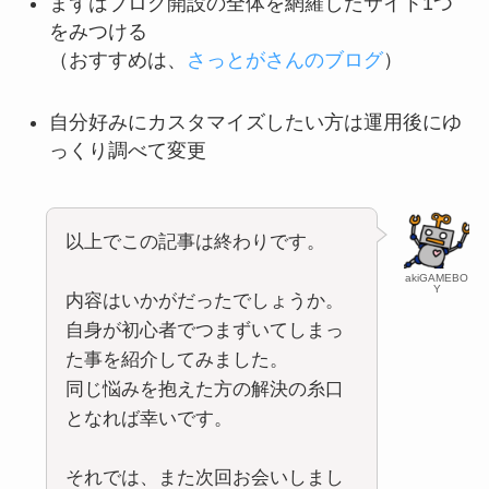
まずはブログ開設の全体を網羅したサイト1つ
をみつける
（おすすめは、
さっとがさんのブログ
）
自分好みにカスタマイズしたい方は運用後にゆ
っくり調べて変更
以上でこの記事は終わりです。
akiGAMEBO
Y
内容はいかがだったでしょうか。
自身が初心者でつまずいてしまっ
た事を紹介してみました。
同じ悩みを抱えた方の解決の糸口
となれば幸いです。
それでは、また次回お会いしまし