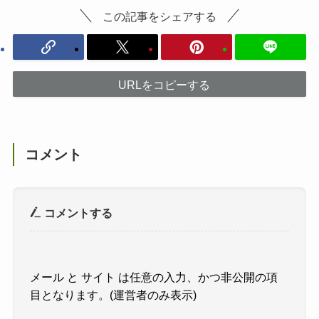
この記事をシェアする
URLをコピーする
コメント
コメントする