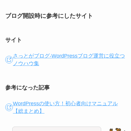
ブログ開設時に参考にしたサイト
サイト
さっとがブログ‐WordPressブログ運営に役立つ
ノウハウ集
参考になった記事
WordPressの使い方！初心者向けマニュアル
【総まとめ】