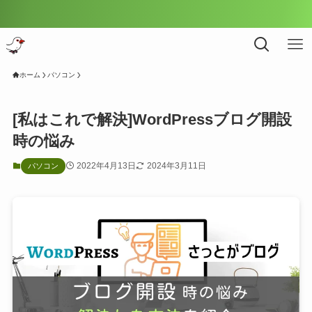
ホーム
パソコン
[私はこれで解決]WordPressブログ開設
時の悩み
2022年4月13日
2024年3月11日
パソコン