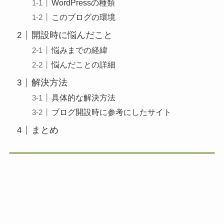
WordPressの種類
このブログの環境
開設時に悩んだこと
悩みまでの経緯
悩んだことの詳細
解決方法
具体的な解決方法
ブログ開設時に参考にしたサイト
まとめ