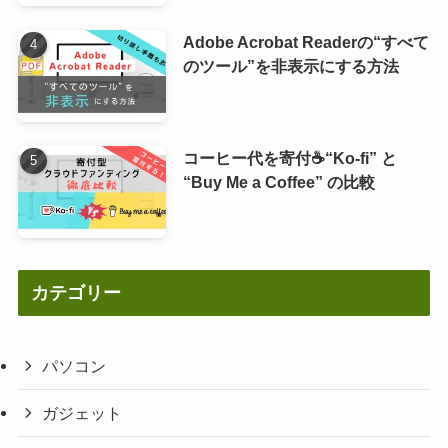
Adobe Acrobat Readerの“すべて
のツール”を非表示にする方法
コーヒー代を寄付☕“Ko-fi” と
“Buy Me a Coffee” の比較
カテゴリー
パソコン
ガジェット