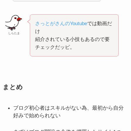
さっとがさんのYoutube
では動画だ
け
しらたま
紹介されている小技もあるので要
チェックだッピ。
まとめ
ブログ初心者はスキルがない為、最初から自分
好みで始められない