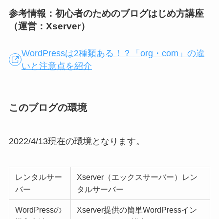
参考情報：初心者のためのブログはじめ方講座
（運営：Xserver）
WordPressは2種類ある！？「org・com」の違
いと注意点を紹介
このブログの環境
2022/4/13現在の環境となります。
レンタルサー
Xserver（エックスサーバー）レン
バー
タルサーバー
WordPressの
Xserver提供の簡単WordPressイン