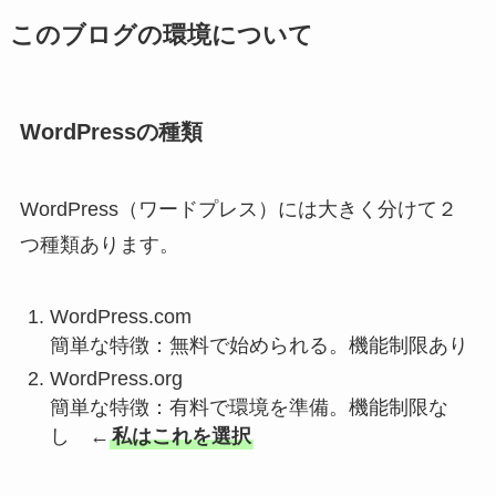
このブログの環境について
WordPressの種類
WordPress（ワードプレス）には大きく分けて２
つ種類あります。
WordPress.com
簡単な特徴：無料で始められる。機能制限あり
WordPress.org
簡単な特徴：有料で環境を準備。機能制限な
し
←
私はこれを選択