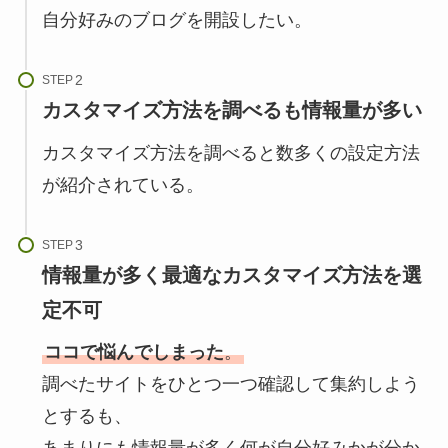
自分好みのブログを開設したい。
STEP
カスタマイズ方法を調べるも情報量が多い
カスタマイズ方法を調べると数多くの設定方法
が紹介されている。
STEP
情報量が多く最適なカスタマイズ方法を選
定不可
ココで悩んでしまった
。
調べたサイトをひとつ一つ確認して集約しよう
とするも、