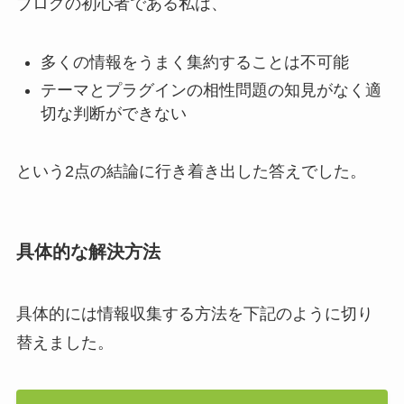
ブログの初心者である私は、
多くの情報をうまく集約することは不可能
テーマとプラグインの相性問題の知見がなく適
切な判断ができない
という2点の結論に行き着き出した答えでした。
具体的な解決方法
具体的には情報収集する方法を下記のように切り
替えました。