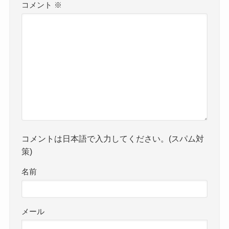
コメント
※
コメントは日本語で入力してください。(スパム対
策)
名前
メール