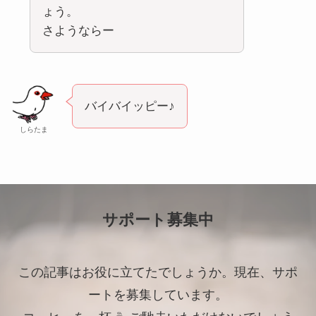
ょう。
さようならー
バイバイッピー♪
しらたま
サポート募集中
この記事はお役に立てたでしょうか。現在、サポ
ートを募集しています。