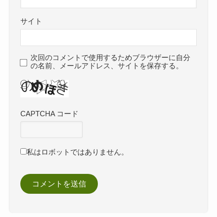
サイト
次回のコメントで使用するためブラウザーに自分
の名前、メールアドレス、サイトを保存する。
CAPTCHA コード
私はロボットではありません。