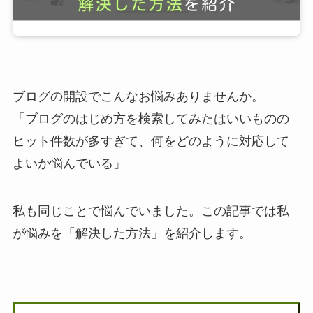
ブログの開設でこんなお悩みありませんか。
「ブログのはじめ方を検索してみたはいいものの
ヒット件数が多すぎて、何をどのように対応して
よいか悩んでいる」
私も同じことで悩んでいました。この記事では私
が悩みを「
解決した方法
」を紹介します。