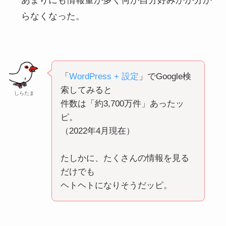
あまりにも情報量が多く何が自分好みかが分か
らなくなった。
「
WordPress + 設定
」でGoogle検
索してみると
しらたま
件数は「約3,700万件」あったッ
ピ。
（2022年4月現在）
たしかに、たくさんの情報を見る
だけでも
ヘトヘトになりそうだッピ。