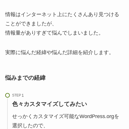
情報はインターネット上にたくさんあり見つける
ことができましたが、
情報量がありすぎて悩んでしまいました。
実際に悩んだ経緯や悩んだ詳細を紹介します。
悩みまでの経緯
STEP
色々カスタマイズしてみたい
せっかくカスタマイズ可能なWordPress.orgを
選択したので、