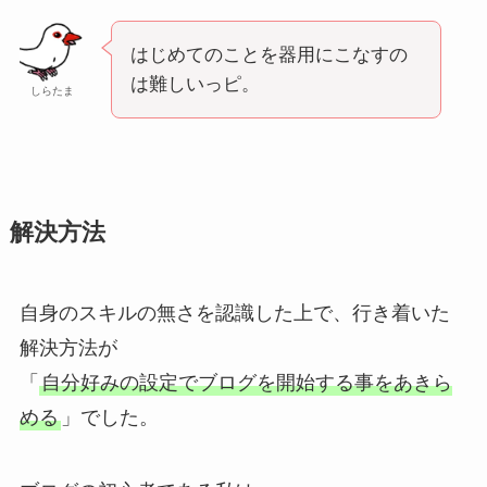
はじめてのことを器用にこなすの
は難しいっピ。
しらたま
解決方法
自身のスキルの無さを認識した上で、行き着いた
解決方法が
「
自分好みの設定でブログを開始する事をあきら
める
」でした。