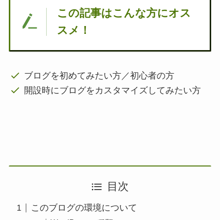
この記事はこんな方にオス
スメ！
ブログを初めてみたい方／初心者の方
開設時にブログをカスタマイズしてみたい方
目次
このブログの環境について